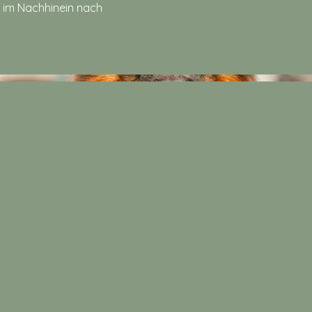
d im Nachhinein nach