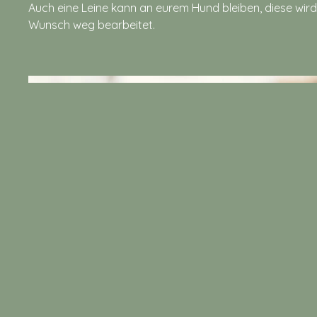
Auch eine Leine kann an eurem Hund bleiben, diese wir
Wunsch weg bearbeitet.