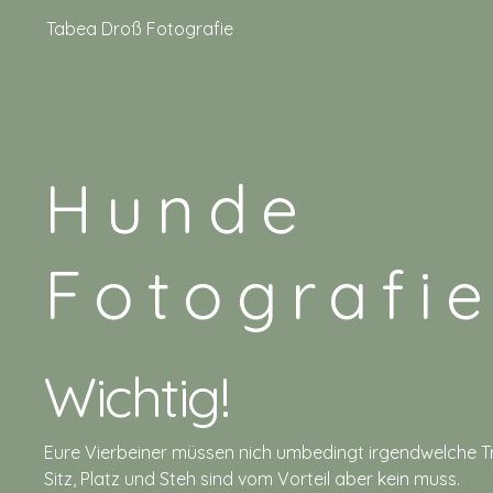
Tabea Droß Fotografie
Hunde
Fotografi
Wichtig!
Eure Vierbeiner müssen nich umbedingt irgendwelche Tri
Sitz, Platz und Steh sind vom Vorteil aber kein muss.