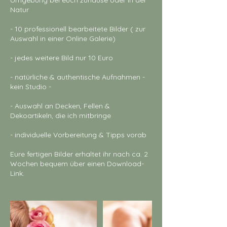
Umgebung bei euch zuhause oder in der
Natur
- 10 professionell bearbeitete Bilder ( zur
Auswahl in einer Online Galerie)
- jedes weitere Bild nur 10 Euro
- natürliche & authentische Aufnahmen -
kein Studio -
- Auswahl an Decken, Fellen &
Dekoartikeln, die ich mitbringe
- individuelle Vorbereitung & Tipps vorab
Eure fertigen Bilder erhaltet ihr nach ca. 2
Wochen bequem über einen Download-